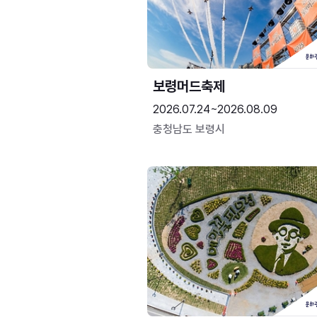
보령머드축제
2026.07.24~2026.08.09
충청남도 보령시