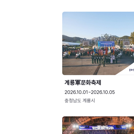
계룡軍문화축제 
2026.10.01~2026.10.05
충청남도 계룡시