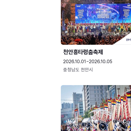
천안흥타령춤축제
2026.10.01~2026.10.05
충청남도 천안시