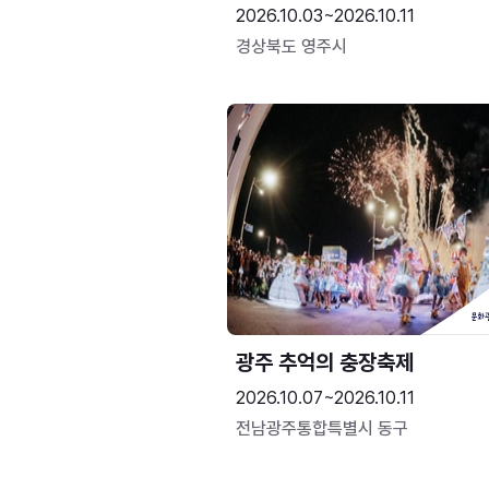
2026.10.03~2026.10.11
경상북도 영주시
광주 추억의 충장축제
2026.10.07~2026.10.11
전남광주통합특별시 동구