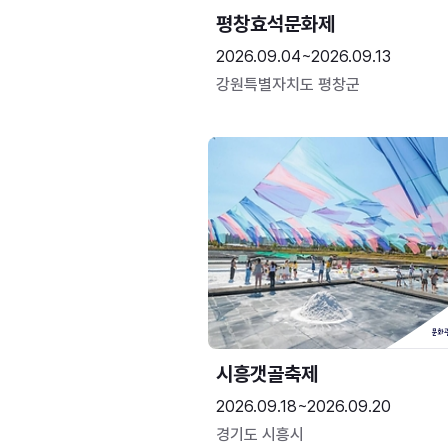
평창효석문화제
2026.09.04~2026.09.13
강원특별자치도 평창군
시흥갯골축제
2026.09.18~2026.09.20
경기도 시흥시