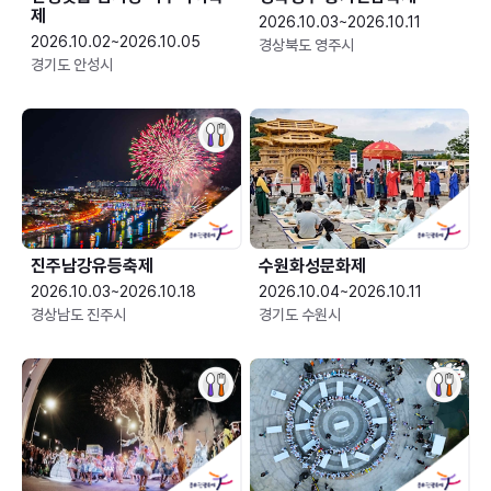
제
2026.10.03~2026.10.11
2026.10.02~2026.10.05
경상북도 영주시
경기도 안성시
진주남강유등축제
수원화성문화제
2026.10.03~2026.10.18
2026.10.04~2026.10.11
경상남도 진주시
경기도 수원시