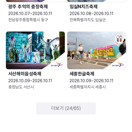
광주 추억의 충장축제
임실N치즈축제
2026.10.07~2026.10.11
2026.10.08~2026.10.11
전남광주통합특별시 동구
전북특별자치도 임실군
서산해미읍성축제
세종한글축제
2026.10.09~2026.10.11
2026.10.09~2026.10.11
충청남도 서산시
세종특별자치시 세종시
더보기 (24/65)