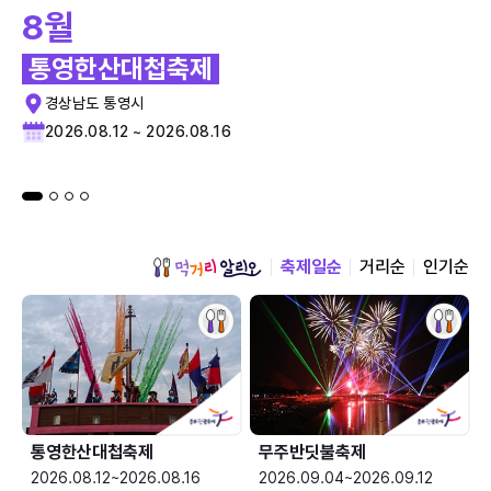
8월
통영한산대첩축제
경상남도 통영시
2026.08.12 ~ 2026.08.16
축제일순
거리순
인기순
통영한산대첩축제
무주반딧불축제
2026.08.12~2026.08.16
2026.09.04~2026.09.12