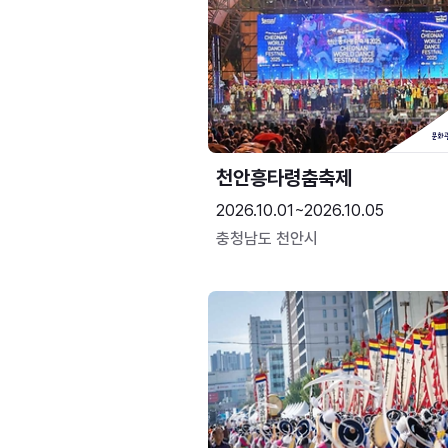
천안흥타령춤축제
2026.10.01~2026.10.05
충청남도 천안시