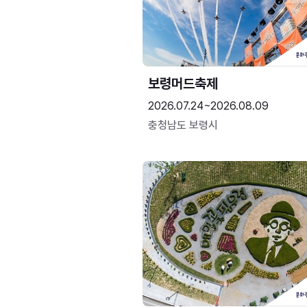
보령머드축제
2026.07.24~2026.08.09
충청남도 보령시