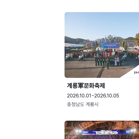
계룡軍문화축제 
2026.10.01~2026.10.05
충청남도 계룡시