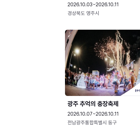
2026.10.03~2026.10.11
경상북도 영주시
광주 추억의 충장축제
2026.10.07~2026.10.11
전남광주통합특별시 동구