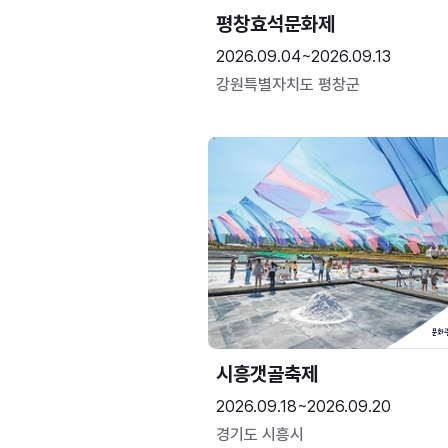
평창효석문화제
2026.09.04~2026.09.13
강원특별자치도 평창군
시흥갯골축제
2026.09.18~2026.09.20
경기도 시흥시