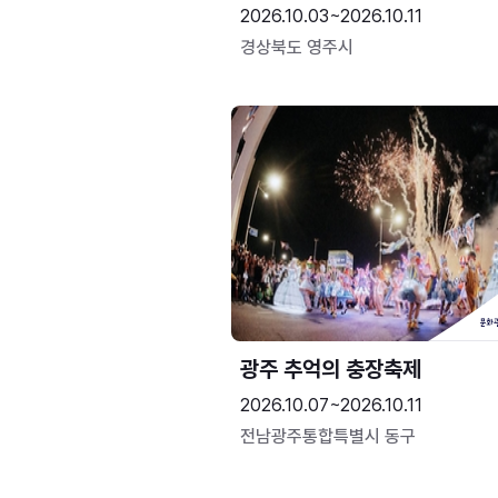
2026.10.03~2026.10.11
경상북도 영주시
광주 추억의 충장축제
2026.10.07~2026.10.11
전남광주통합특별시 동구