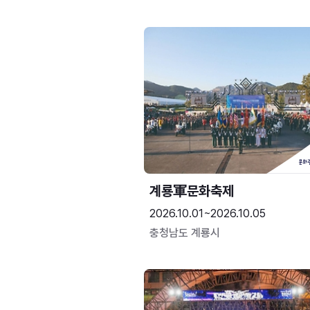
계룡軍문화축제 
2026.10.01~2026.10.05
충청남도 계룡시