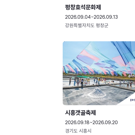
평창효석문화제
2026.09.04~2026.09.13
강원특별자치도 평창군
시흥갯골축제
2026.09.18~2026.09.20
경기도 시흥시