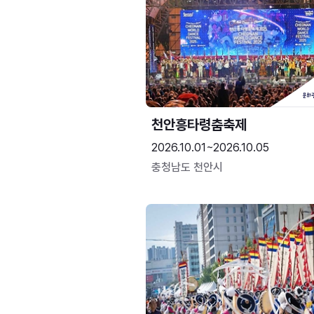
천안흥타령춤축제
2026.10.01~2026.10.05
충청남도 천안시