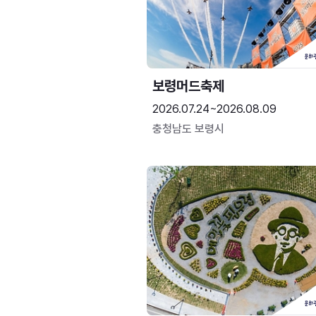
보령머드축제
2026.07.24~2026.08.09
충청남도 보령시