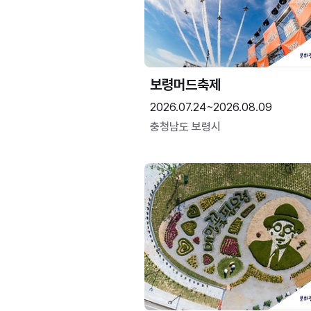
보령머드축제
2026.07.24~2026.08.09
충청남도 보령시