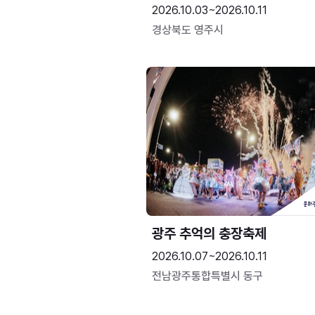
2026.10.03~2026.10.11
경상북도 영주시
광주 추억의 충장축제
2026.10.07~2026.10.11
전남광주통합특별시 동구