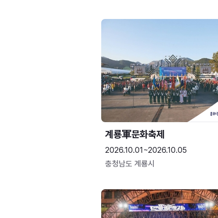
계룡軍문화축제 
2026.10.01~2026.10.05
충청남도 계룡시