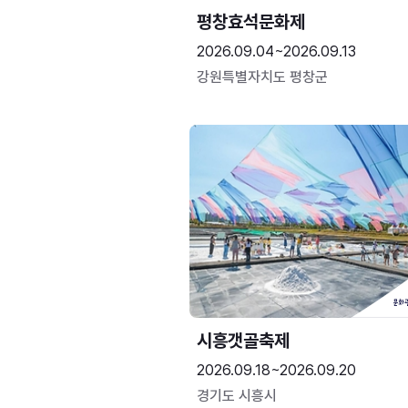
평창효석문화제
2026.09.04~2026.09.13
강원특별자치도 평창군
시흥갯골축제
2026.09.18~2026.09.20
경기도 시흥시