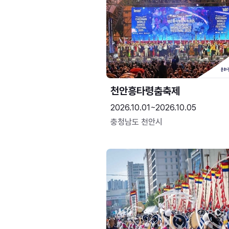
천안흥타령춤축제
2026.10.01~2026.10.05
충청남도 천안시