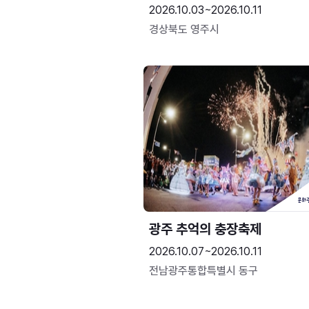
2026.10.03~2026.10.11
경상북도 영주시
광주 추억의 충장축제
2026.10.07~2026.10.11
전남광주통합특별시 동구