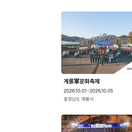
계룡軍문화축제 
2026.10.01~2026.10.05
충청남도 계룡시