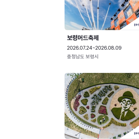
보령머드축제
2026.07.24~2026.08.09
충청남도 보령시