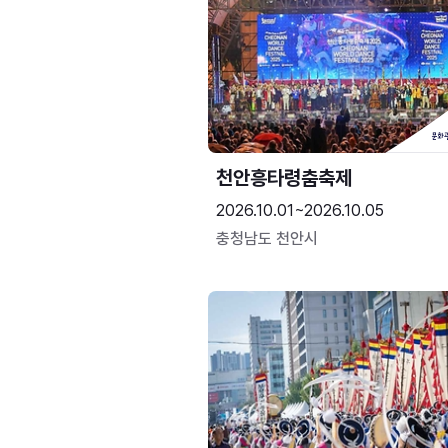
천안흥타령춤축제
2026.10.01~2026.10.05
충청남도 천안시