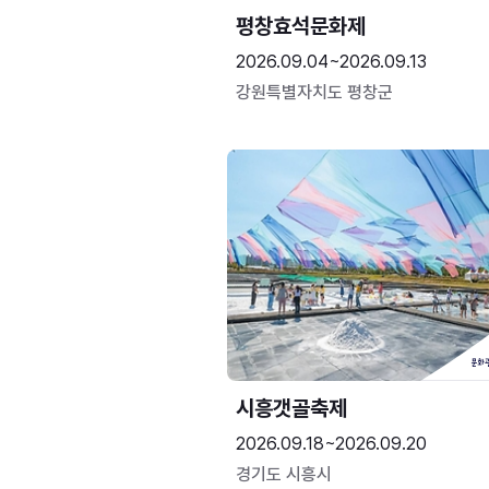
평창효석문화제
2026.09.04~2026.09.13
강원특별자치도 평창군
시흥갯골축제
2026.09.18~2026.09.20
경기도 시흥시