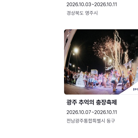
2026.10.03~2026.10.11
경상북도 영주시
광주 추억의 충장축제
2026.10.07~2026.10.11
전남광주통합특별시 동구