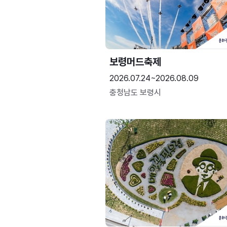
보령머드축제
2026.07.24~2026.08.09
충청남도 보령시