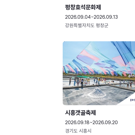
평창효석문화제
2026.09.04~2026.09.13
강원특별자치도 평창군
시흥갯골축제
2026.09.18~2026.09.20
경기도 시흥시