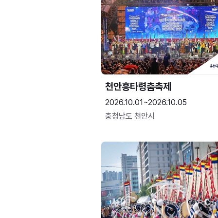
천안흥타령춤축제
2026.10.01~2026.10.05
충청남도 천안시