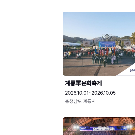
계룡軍문화축제 
2026.10.01~2026.10.05
충청남도 계룡시