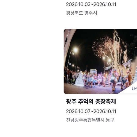
2026.10.03~2026.10.11
경상북도 영주시
광주 추억의 충장축제
2026.10.07~2026.10.11
전남광주통합특별시 동구