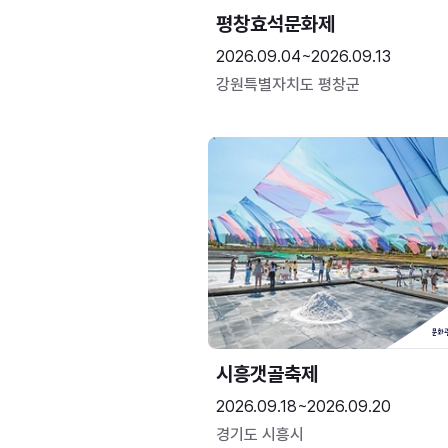
평창효석문화제
2026.09.04~2026.09.13
강원특별자치도 평창군
시흥갯골축제
2026.09.18~2026.09.20
경기도 시흥시