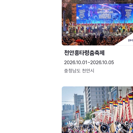
천안흥타령춤축제
2026.10.01~2026.10.05
충청남도 천안시