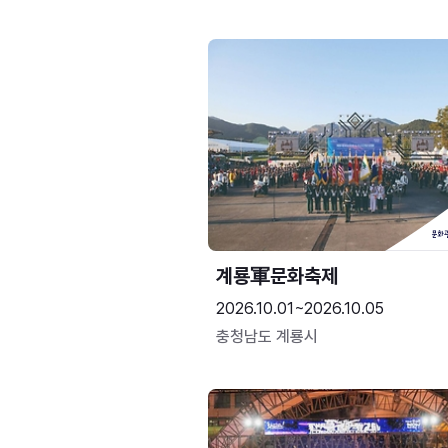
계룡軍문화축제 
2026.10.01~2026.10.05
충청남도 계룡시