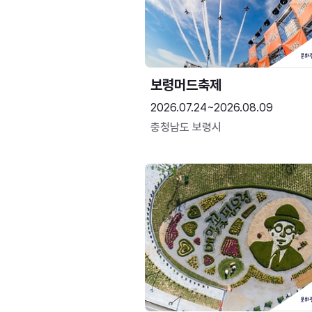
보령머드축제
2026.07.24~2026.08.09
충청남도 보령시