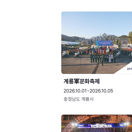
계룡軍문화축제 
2026.10.01~2026.10.05
충청남도 계룡시