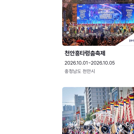
천안흥타령춤축제
2026.10.01~2026.10.05
충청남도 천안시