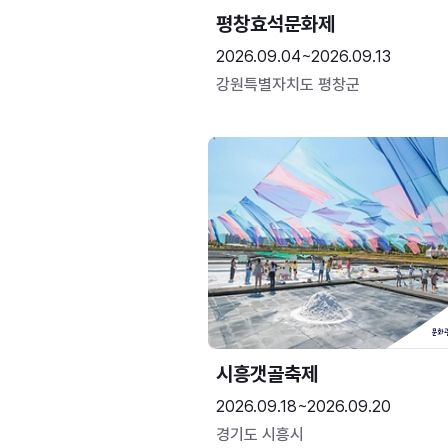
평창효석문화제
2026.09.04~2026.09.13
강원특별자치도 평창군
시흥갯골축제
2026.09.18~2026.09.20
경기도 시흥시