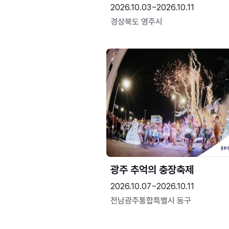
2026.10.03~2026.10.11
경상북도 영주시
광주 추억의 충장축제
2026.10.07~2026.10.11
전남광주통합특별시 동구