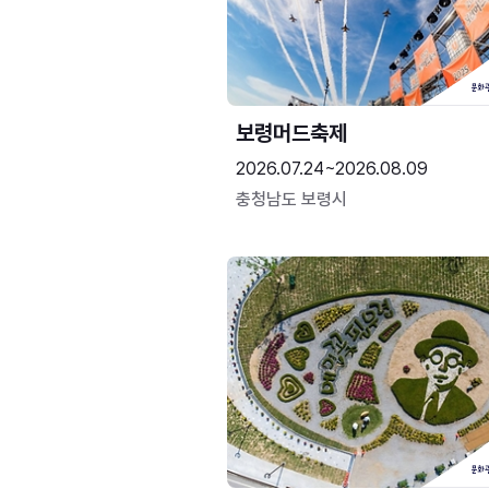
보령머드축제
2026.07.24~2026.08.09
충청남도 보령시