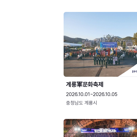
계룡軍문화축제 
2026.10.01~2026.10.05
충청남도 계룡시