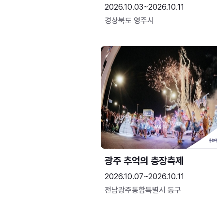
2026.10.03~2026.10.11
경상북도 영주시
광주 추억의 충장축제
2026.10.07~2026.10.11
전남광주통합특별시 동구