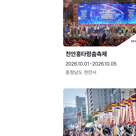
천안흥타령춤축제
2026.10.01~2026.10.05
충청남도 천안시