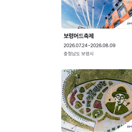
보령머드축제
2026.07.24~2026.08.09
충청남도 보령시