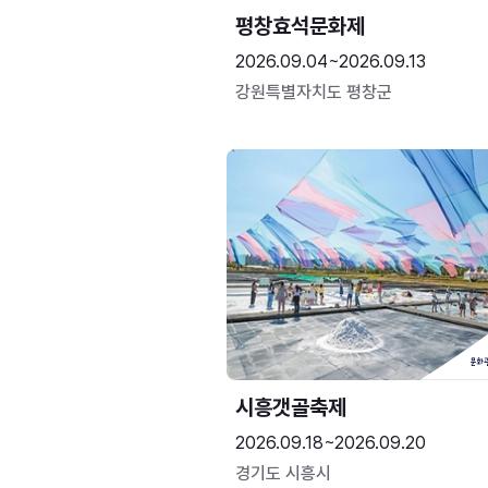
평창효석문화제
2026.09.04~2026.09.13
강원특별자치도 평창군
시흥갯골축제
2026.09.18~2026.09.20
경기도 시흥시