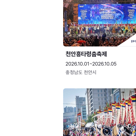
천안흥타령춤축제
2026.10.01~2026.10.05
충청남도 천안시