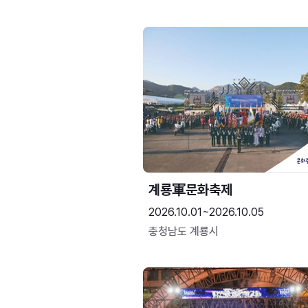
계룡軍문화축제 
2026.10.01~2026.10.05
충청남도 계룡시