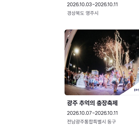
2026.10.03~2026.10.11
경상북도 영주시
광주 추억의 충장축제
2026.10.07~2026.10.11
전남광주통합특별시 동구