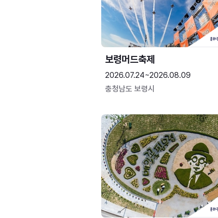
보령머드축제
2026.07.24~2026.08.09
충청남도 보령시