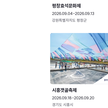
평창효석문화제
2026.09.04~2026.09.13
강원특별자치도 평창군
시흥갯골축제
2026.09.18~2026.09.20
경기도 시흥시