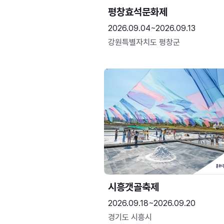
평창효석문화제
2026.09.04~2026.09.13
강원특별자치도 평창군
시흥갯골축제
2026.09.18~2026.09.20
경기도 시흥시