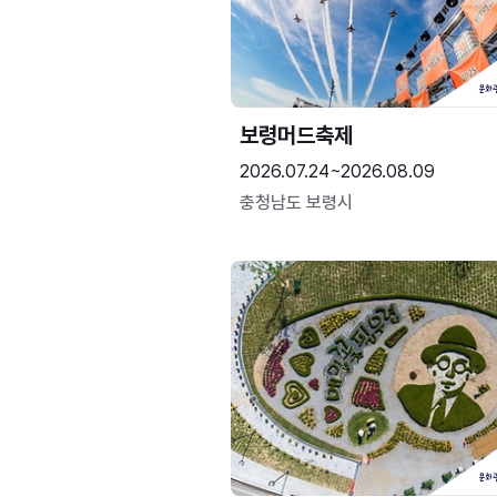
보령머드축제
2026.07.24~2026.08.09
충청남도 보령시