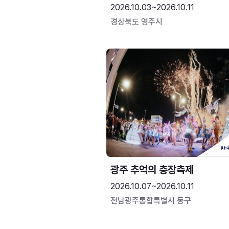
2026.10.03~2026.10.11
경상북도 영주시
광주 추억의 충장축제
2026.10.07~2026.10.11
전남광주통합특별시 동구