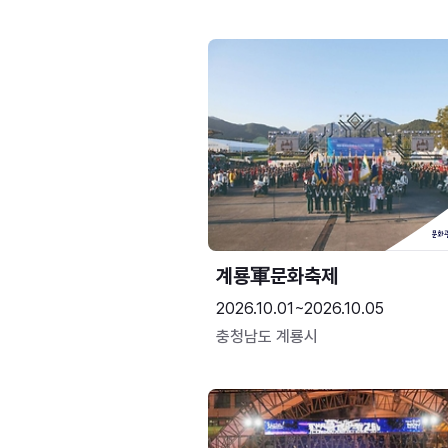
계룡軍문화축제 
2026.10.01~2026.10.05
충청남도 계룡시