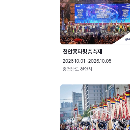
천안흥타령춤축제
2026.10.01~2026.10.05
충청남도 천안시