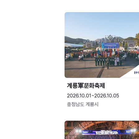
계룡軍문화축제 
2026.10.01~2026.10.05
충청남도 계룡시