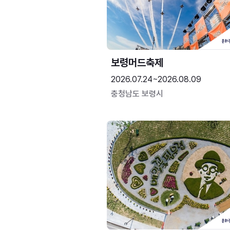
보령머드축제
2026.07.24~2026.08.09
충청남도 보령시