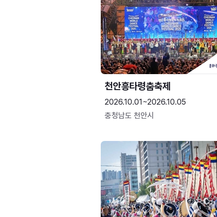
천안흥타령춤축제
2026.10.01~2026.10.05
충청남도 천안시