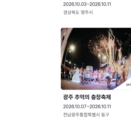
2026.10.03~2026.10.11
경상북도 영주시
광주 추억의 충장축제
2026.10.07~2026.10.11
전남광주통합특별시 동구