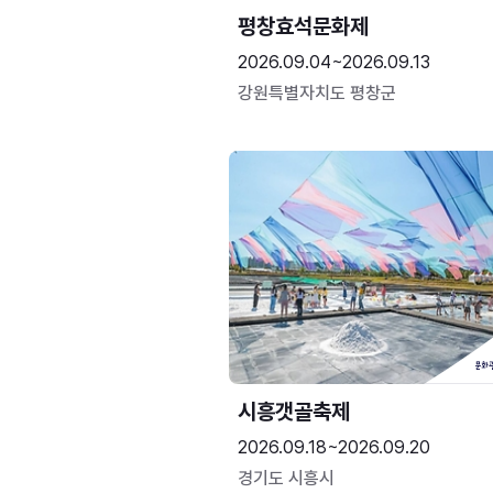
평창효석문화제
2026.09.04~2026.09.13
강원특별자치도 평창군
시흥갯골축제
2026.09.18~2026.09.20
경기도 시흥시