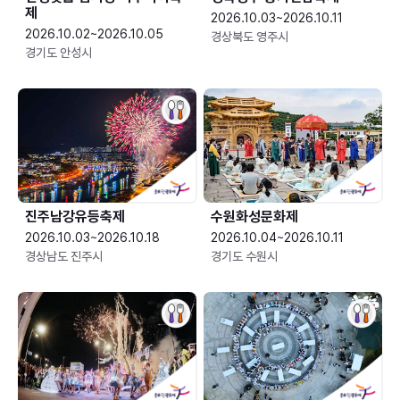
제
2026.10.03~2026.10.11
2026.10.02~2026.10.05
경상북도 영주시
경기도 안성시
진주남강유등축제
수원화성문화제
2026.10.03~2026.10.18
2026.10.04~2026.10.11
경상남도 진주시
경기도 수원시