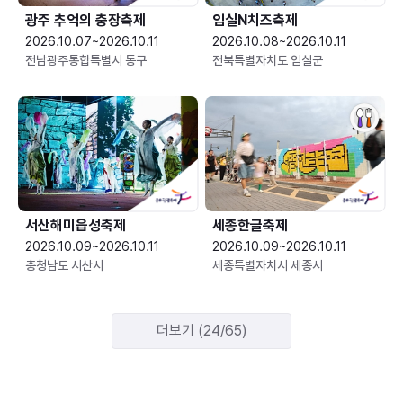
광주 추억의 충장축제
임실N치즈축제
2026.10.07~2026.10.11
2026.10.08~2026.10.11
전남광주통합특별시 동구
전북특별자치도 임실군
서산해미읍성축제
세종한글축제
2026.10.09~2026.10.11
2026.10.09~2026.10.11
충청남도 서산시
세종특별자치시 세종시
더보기 (24/65)