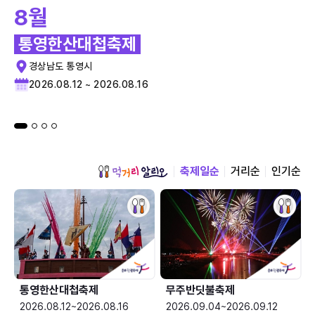
8월
통영한산대첩축제
경상남도 통영시
2026.08.12 ~ 2026.08.16
축제일순
거리순
인기순
통영한산대첩축제
무주반딧불축제
2026.08.12~2026.08.16
2026.09.04~2026.09.12