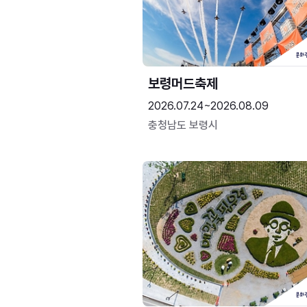
보령머드축제
2026.07.24~2026.08.09
충청남도 보령시