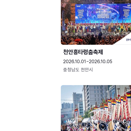
천안흥타령춤축제
2026.10.01~2026.10.05
충청남도 천안시