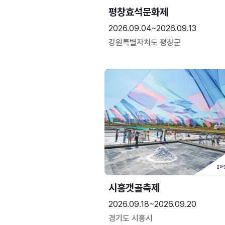
평창효석문화제
2026.09.04~2026.09.13
강원특별자치도 평창군
시흥갯골축제
2026.09.18~2026.09.20
경기도 시흥시