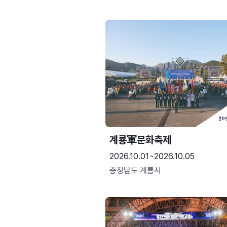
계룡軍문화축제 
2026.10.01~2026.10.05
충청남도 계룡시