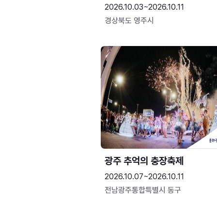
2026.10.03~2026.10.11
경상북도 영주시
광주 추억의 충장축제
2026.10.07~2026.10.11
전남광주통합특별시 동구