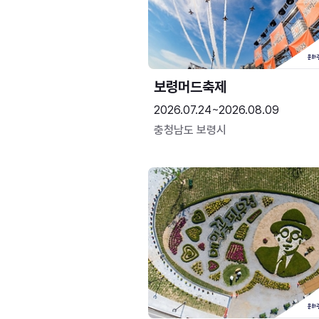
보령머드축제
2026.07.24~2026.08.09
충청남도 보령시