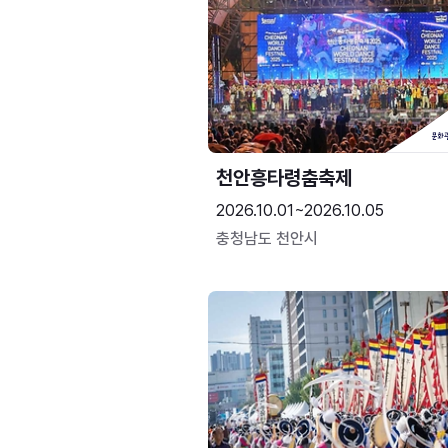
천안흥타령춤축제
2026.10.01~2026.10.05
충청남도 천안시