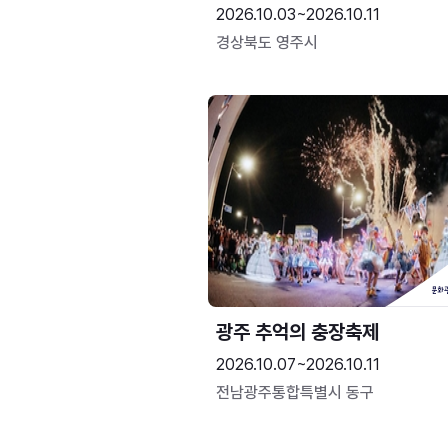
2026.10.03~2026.10.11
경상북도 영주시
광주 추억의 충장축제
2026.10.07~2026.10.11
전남광주통합특별시 동구