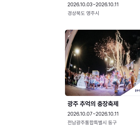
2026.10.03~2026.10.11
경상북도 영주시
광주 추억의 충장축제
2026.10.07~2026.10.11
전남광주통합특별시 동구