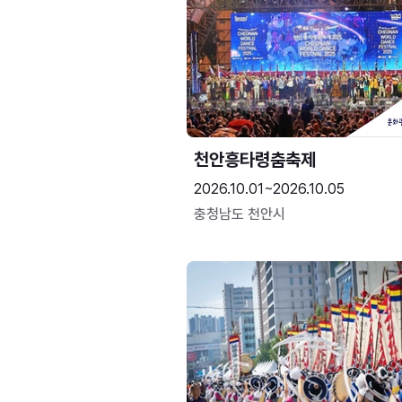
천안흥타령춤축제
2026.10.01~2026.10.05
충청남도 천안시