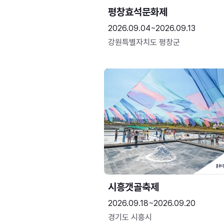
평창효석문화제
2026.09.04~2026.09.13
강원특별자치도 평창군
시흥갯골축제
2026.09.18~2026.09.20
경기도 시흥시