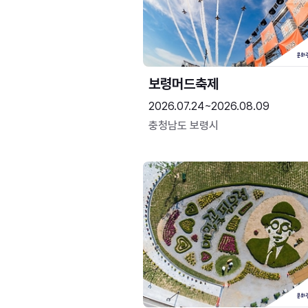
보령머드축제
2026.07.24~2026.08.09
충청남도 보령시