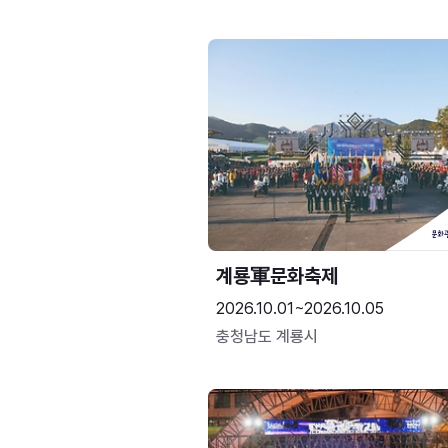
계룡軍문화축제 
2026.10.01~2026.10.05
충청남도 계룡시