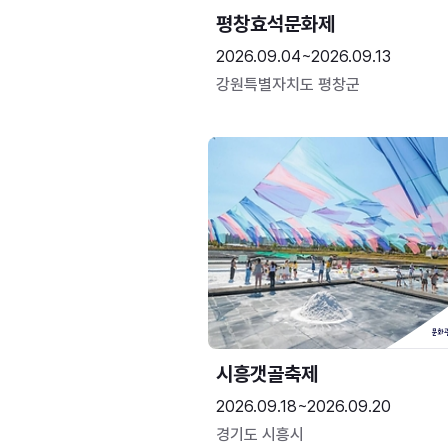
평창효석문화제
2026.09.04~2026.09.13
강원특별자치도 평창군
시흥갯골축제
2026.09.18~2026.09.20
경기도 시흥시