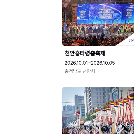
천안흥타령춤축제
2026.10.01~2026.10.05
충청남도 천안시