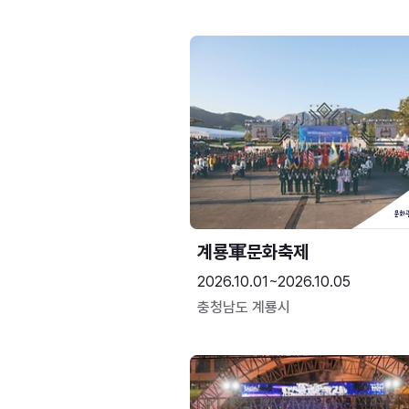
계룡軍문화축제 
2026.10.01~2026.10.05
충청남도 계룡시