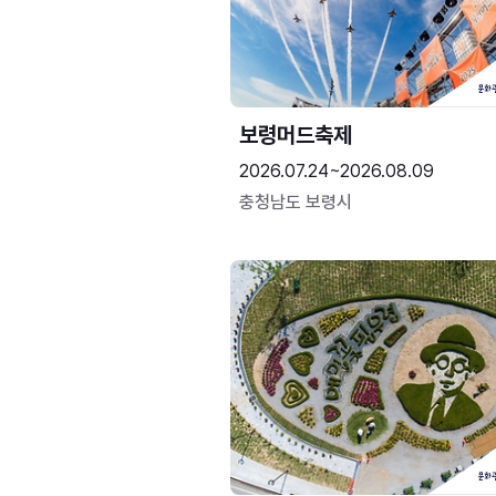
보령머드축제
2026.07.24~2026.08.09
충청남도 보령시