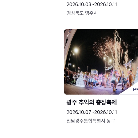
2026.10.03~2026.10.11
경상북도 영주시
광주 추억의 충장축제
2026.10.07~2026.10.11
전남광주통합특별시 동구