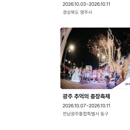
2026.10.03~2026.10.11
경상북도 영주시
광주 추억의 충장축제
2026.10.07~2026.10.11
전남광주통합특별시 동구