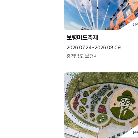
보령머드축제
2026.07.24~2026.08.09
충청남도 보령시