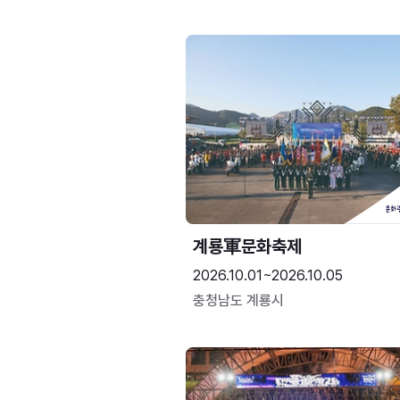
계룡軍문화축제 
2026.10.01~2026.10.05
충청남도 계룡시