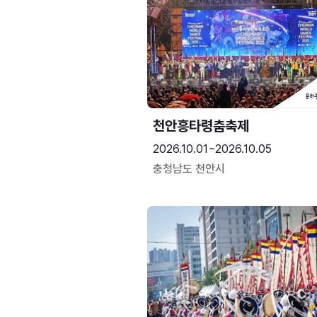
천안흥타령춤축제
2026.10.01~2026.10.05
충청남도 천안시