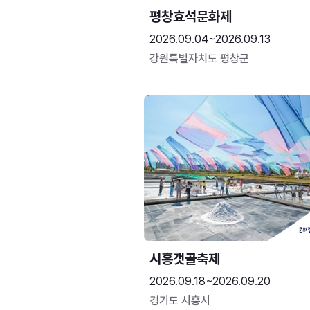
평창효석문화제
2026.09.04~2026.09.13
강원특별자치도 평창군
시흥갯골축제
2026.09.18~2026.09.20
경기도 시흥시