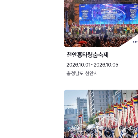
천안흥타령춤축제
2026.10.01~2026.10.05
충청남도 천안시