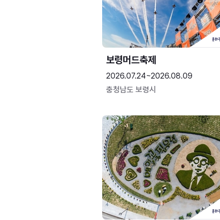
보령머드축제
2026.07.24~2026.08.09
충청남도 보령시