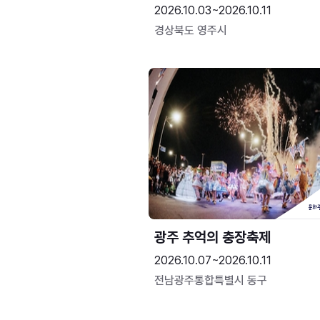
2026.10.03~2026.10.11
경상북도 영주시
광주 추억의 충장축제
2026.10.07~2026.10.11
전남광주통합특별시 동구