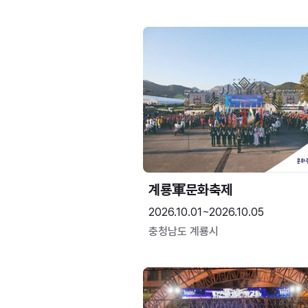
계룡軍문화축제 
2026.10.01~2026.10.05
충청남도 계룡시