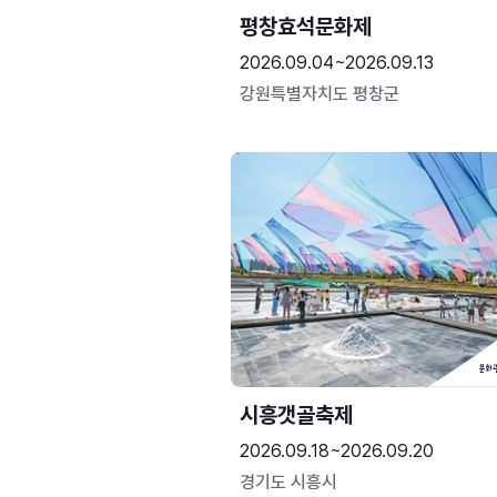
평창효석문화제
2026.09.04~2026.09.13
강원특별자치도 평창군
시흥갯골축제
2026.09.18~2026.09.20
경기도 시흥시