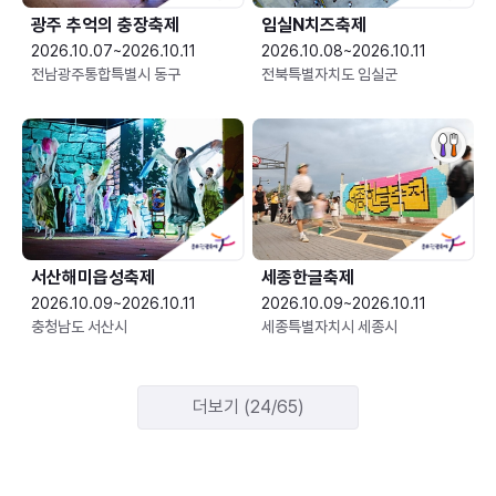
광주 추억의 충장축제
임실N치즈축제
2026.10.07~2026.10.11
2026.10.08~2026.10.11
전남광주통합특별시 동구
전북특별자치도 임실군
서산해미읍성축제
세종한글축제
2026.10.09~2026.10.11
2026.10.09~2026.10.11
충청남도 서산시
세종특별자치시 세종시
더보기 (24/65)