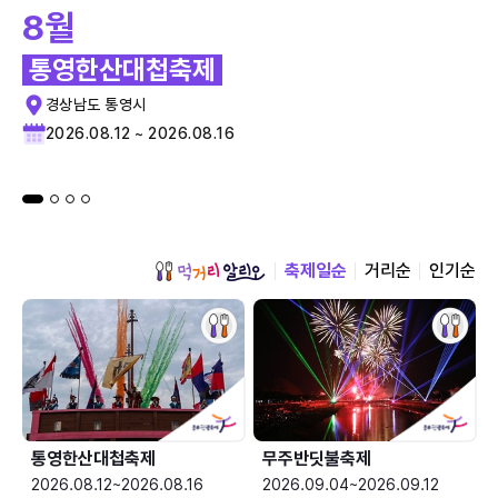
8월
통영한산대첩축제
경상남도 통영시
2026.08.12 ~ 2026.08.16
축제일순
거리순
인기순
통영한산대첩축제
무주반딧불축제
2026.08.12~2026.08.16
2026.09.04~2026.09.12