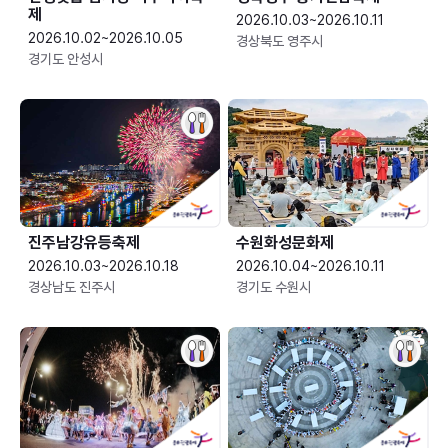
제
2026.10.03~2026.10.11
2026.10.02~2026.10.05
경상북도 영주시
경기도 안성시
진주남강유등축제
수원화성문화제
2026.10.03~2026.10.18
2026.10.04~2026.10.11
경상남도 진주시
경기도 수원시