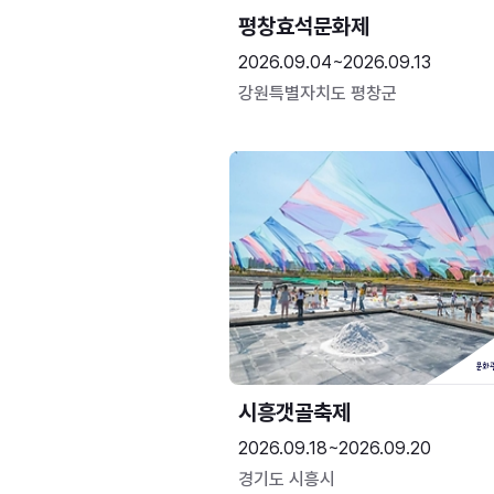
평창효석문화제
2026.09.04~2026.09.13
강원특별자치도 평창군
시흥갯골축제
2026.09.18~2026.09.20
경기도 시흥시