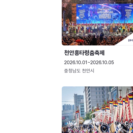
천안흥타령춤축제
2026.10.01~2026.10.05
충청남도 천안시