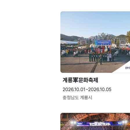
계룡軍문화축제 
2026.10.01~2026.10.05
충청남도 계룡시