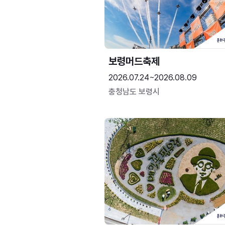
보령머드축제
2026.07.24~2026.08.09
충청남도 보령시