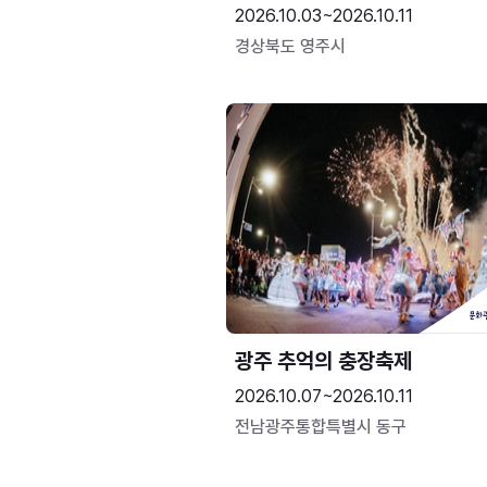
2026.10.03~2026.10.11
경상북도 영주시
광주 추억의 충장축제
2026.10.07~2026.10.11
전남광주통합특별시 동구