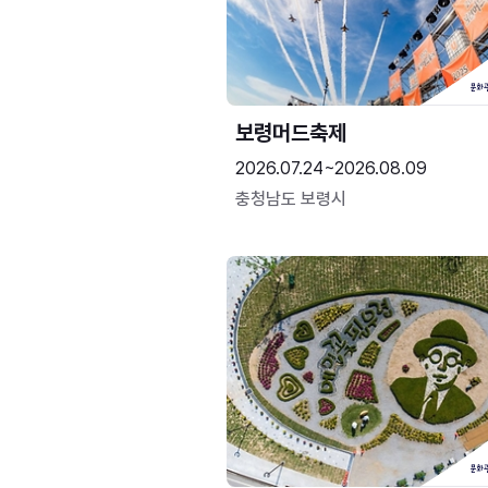
보령머드축제
2026.07.24~2026.08.09
충청남도 보령시