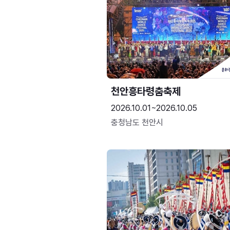
천안흥타령춤축제
2026.10.01~2026.10.05
충청남도 천안시