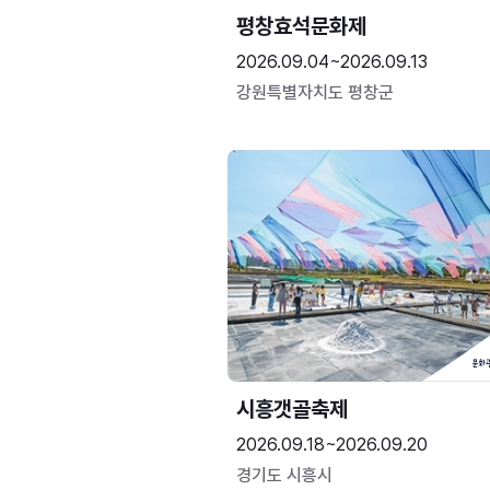
평창효석문화제
2026.09.04~2026.09.13
강원특별자치도 평창군
시흥갯골축제
2026.09.18~2026.09.20
경기도 시흥시