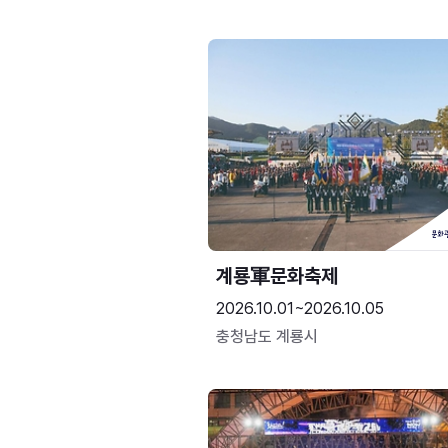
계룡軍문화축제 
2026.10.01~2026.10.05
충청남도 계룡시