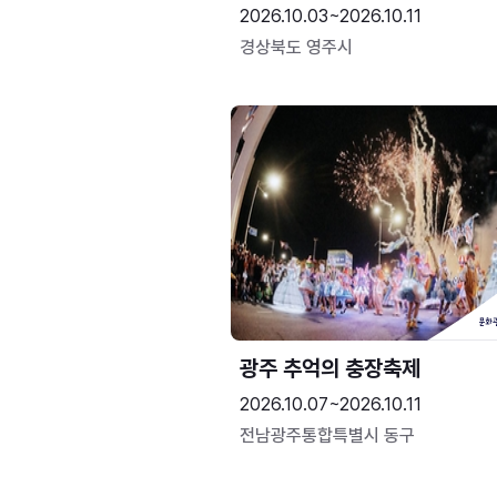
2026.10.03~2026.10.11
경상북도 영주시
광주 추억의 충장축제
2026.10.07~2026.10.11
전남광주통합특별시 동구