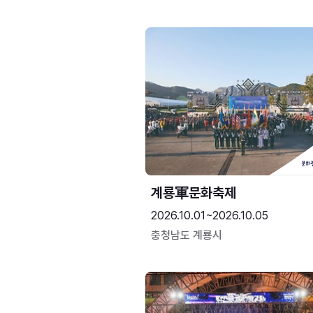
계룡軍문화축제 
2026.10.01~2026.10.05
충청남도 계룡시