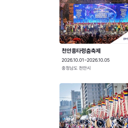
천안흥타령춤축제
2026.10.01~2026.10.05
충청남도 천안시