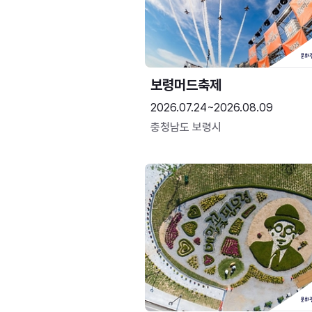
보령머드축제
2026.07.24~2026.08.09
충청남도 보령시