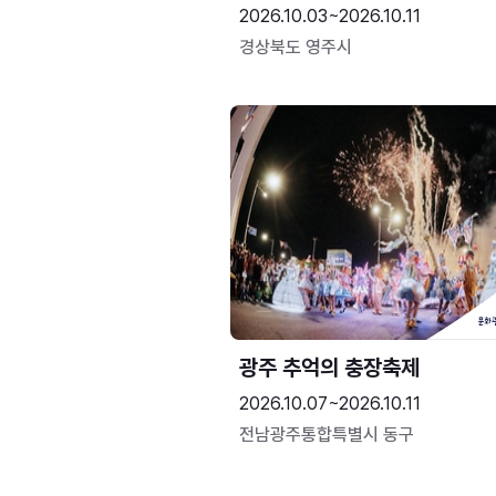
2026.10.03~2026.10.11
경상북도 영주시
광주 추억의 충장축제
2026.10.07~2026.10.11
전남광주통합특별시 동구