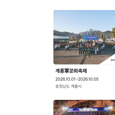
계룡軍문화축제 
2026.10.01~2026.10.05
충청남도 계룡시