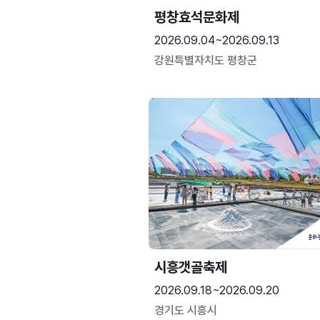
평창효석문화제
2026.09.04~2026.09.13
강원특별자치도 평창군
시흥갯골축제
2026.09.18~2026.09.20
경기도 시흥시