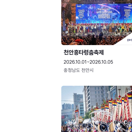
천안흥타령춤축제
2026.10.01~2026.10.05
충청남도 천안시