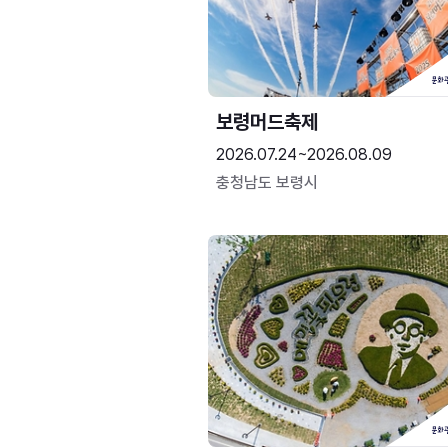
보령머드축제
2026.07.24~2026.08.09
충청남도 보령시