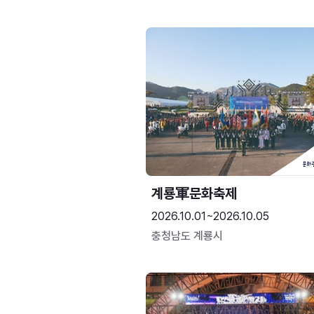
계룡軍문화축제 
2026.10.01~2026.10.05
충청남도 계룡시