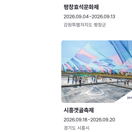
평창효석문화제
2026.09.04~2026.09.13
강원특별자치도 평창군
시흥갯골축제
2026.09.18~2026.09.20
경기도 시흥시