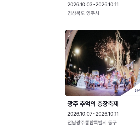
2026.10.03~2026.10.11
경상북도 영주시
광주 추억의 충장축제
2026.10.07~2026.10.11
전남광주통합특별시 동구