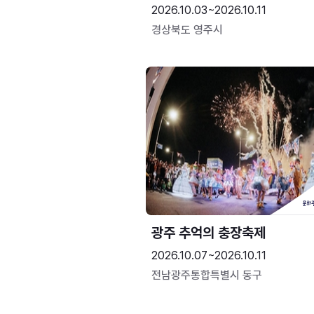
2026.10.03~2026.10.11
경상북도 영주시
광주 추억의 충장축제
2026.10.07~2026.10.11
전남광주통합특별시 동구