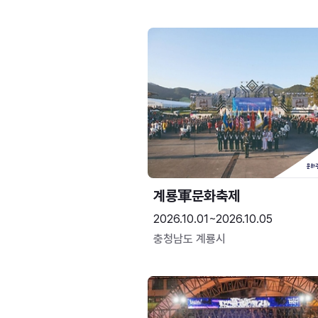
계룡軍문화축제 
2026.10.01~2026.10.05
충청남도 계룡시