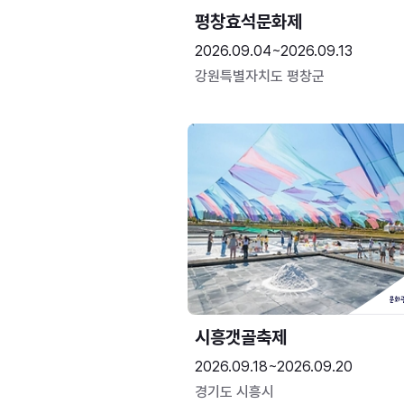
평창효석문화제
2026.09.04~2026.09.13
강원특별자치도 평창군
시흥갯골축제
2026.09.18~2026.09.20
경기도 시흥시