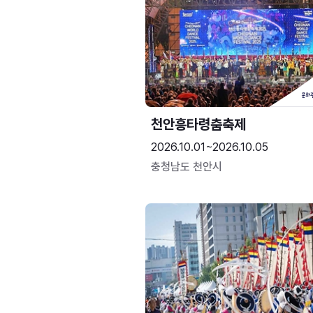
천안흥타령춤축제
2026.10.01~2026.10.05
충청남도 천안시