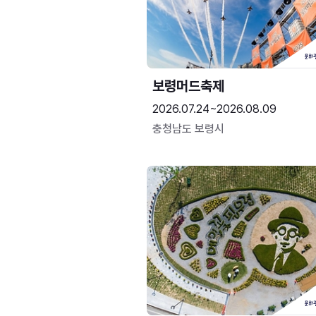
보령머드축제
2026.07.24~2026.08.09
충청남도 보령시