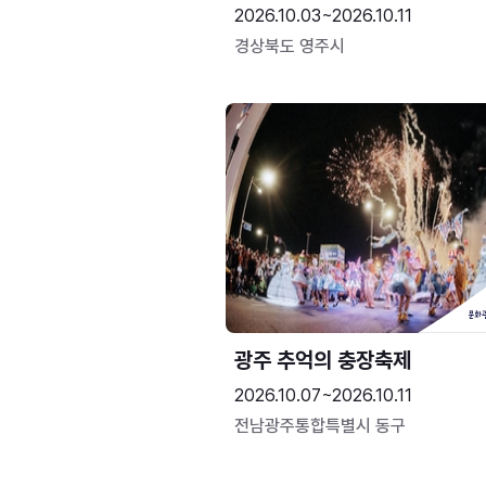
2026.10.03~2026.10.11
경상북도 영주시
광주 추억의 충장축제
2026.10.07~2026.10.11
전남광주통합특별시 동구