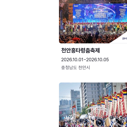
천안흥타령춤축제
2026.10.01~2026.10.05
충청남도 천안시