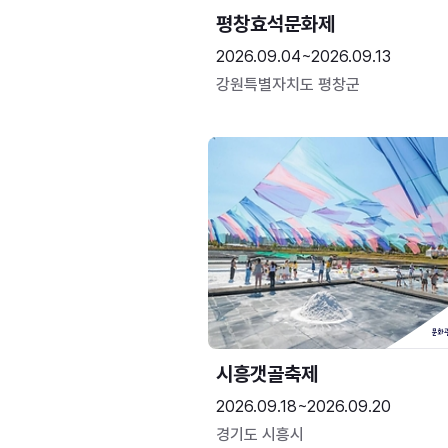
평창효석문화제
2026.09.04~2026.09.13
강원특별자치도 평창군
시흥갯골축제
2026.09.18~2026.09.20
경기도 시흥시