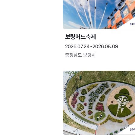
보령머드축제
2026.07.24~2026.08.09
충청남도 보령시