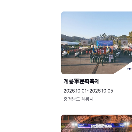
계룡軍문화축제 
2026.10.01~2026.10.05
충청남도 계룡시