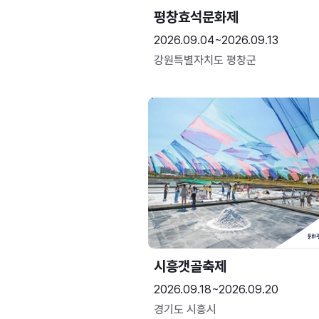
평창효석문화제
2026.09.04~2026.09.13
강원특별자치도 평창군
시흥갯골축제
2026.09.18~2026.09.20
경기도 시흥시