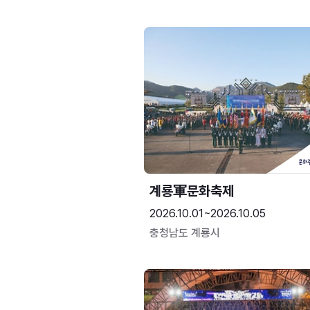
계룡軍문화축제 
2026.10.01~2026.10.05
충청남도 계룡시