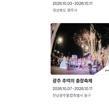
2026.10.03~2026.10.11
경상북도 영주시
광주 추억의 충장축제
2026.10.07~2026.10.11
전남광주통합특별시 동구