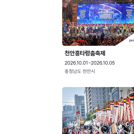
천안흥타령춤축제
2026.10.01~2026.10.05
충청남도 천안시