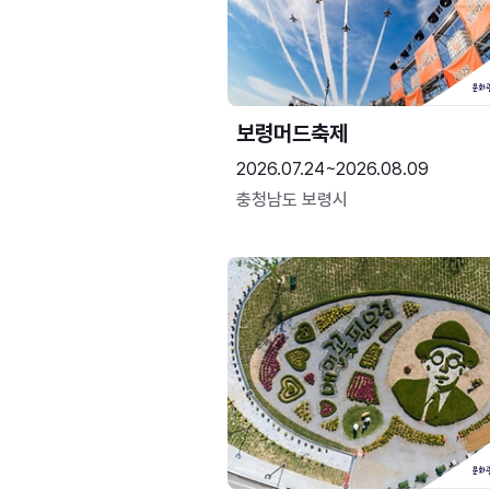
보령머드축제
2026.07.24~2026.08.09
충청남도 보령시