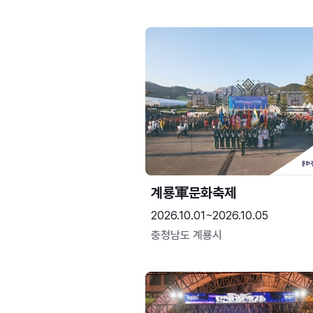
계룡軍문화축제 
2026.10.01~2026.10.05
충청남도 계룡시