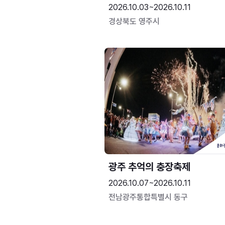
2026.10.03~2026.10.11
경상북도 영주시
광주 추억의 충장축제
2026.10.07~2026.10.11
전남광주통합특별시 동구