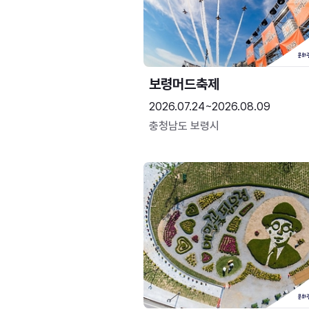
보령머드축제
2026.07.24~2026.08.09
충청남도 보령시