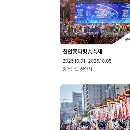
천안흥타령춤축제
2026.10.01~2026.10.05
충청남도 천안시