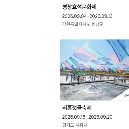
평창효석문화제
2026.09.04~2026.09.13
강원특별자치도 평창군
시흥갯골축제
2026.09.18~2026.09.20
경기도 시흥시