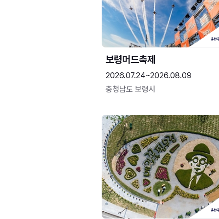
보령머드축제
2026.07.24~2026.08.09
충청남도 보령시