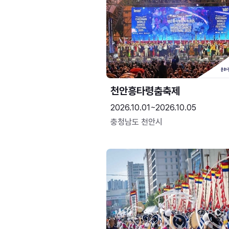
천안흥타령춤축제
2026.10.01~2026.10.05
충청남도 천안시