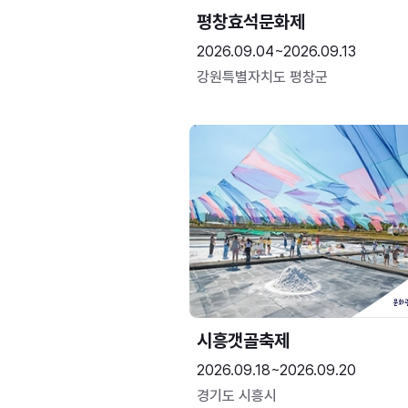
평창효석문화제
2026.09.04~2026.09.13
강원특별자치도 평창군
시흥갯골축제
2026.09.18~2026.09.20
경기도 시흥시