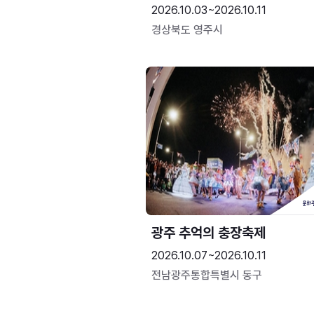
2026.10.03~2026.10.11
경상북도 영주시
광주 추억의 충장축제
2026.10.07~2026.10.11
전남광주통합특별시 동구