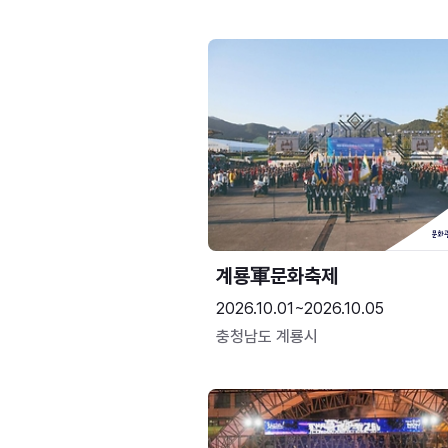
계룡軍문화축제 
2026.10.01~2026.10.05
충청남도 계룡시