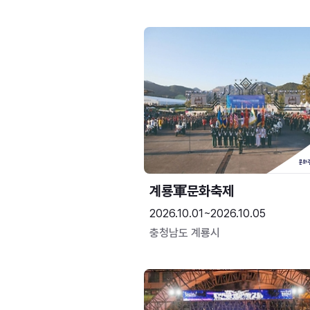
계룡軍문화축제 
2026.10.01~2026.10.05
충청남도 계룡시