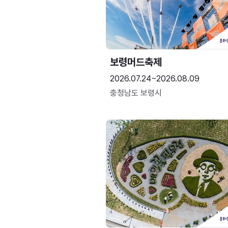
보령머드축제
2026.07.24~2026.08.09
충청남도 보령시