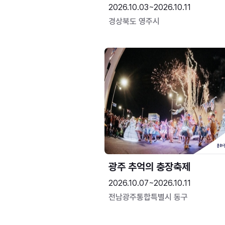
2026.10.03~2026.10.11
경상북도 영주시
광주 추억의 충장축제
2026.10.07~2026.10.11
전남광주통합특별시 동구