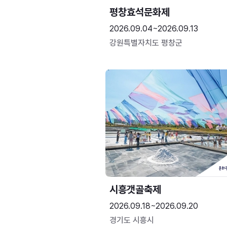
평창효석문화제
2026.09.04~2026.09.13
강원특별자치도 평창군
시흥갯골축제
2026.09.18~2026.09.20
경기도 시흥시