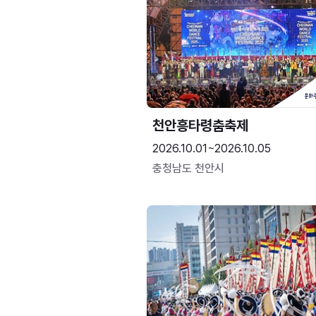
천안흥타령춤축제
2026.10.01~2026.10.05
충청남도 천안시