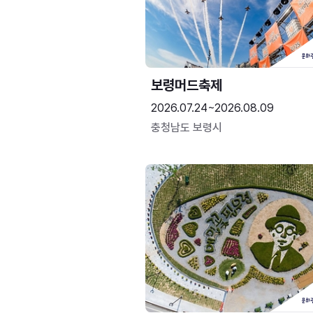
보령머드축제
2026.07.24~2026.08.09
충청남도 보령시