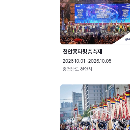
천안흥타령춤축제
2026.10.01~2026.10.05
충청남도 천안시