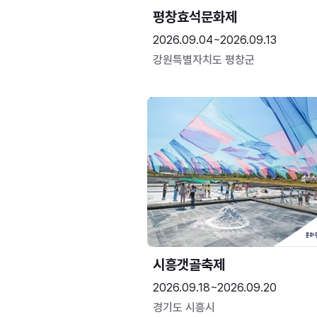
평창효석문화제
2026.09.04~2026.09.13
강원특별자치도 평창군
시흥갯골축제
2026.09.18~2026.09.20
경기도 시흥시