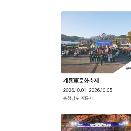
계룡軍문화축제 
2026.10.01~2026.10.05
충청남도 계룡시