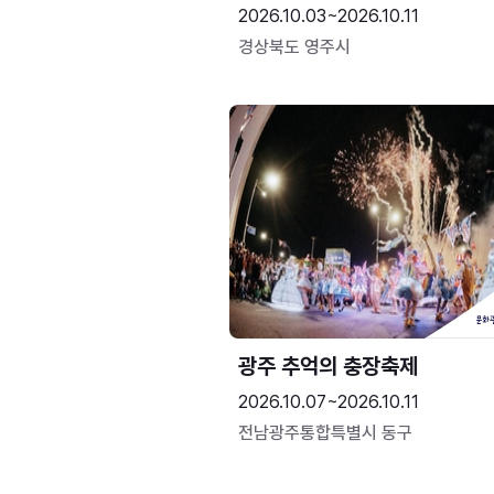
2026.10.03~2026.10.11
경상북도 영주시
광주 추억의 충장축제
2026.10.07~2026.10.11
전남광주통합특별시 동구