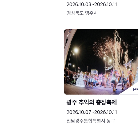
2026.10.03~2026.10.11
경상북도 영주시
광주 추억의 충장축제
2026.10.07~2026.10.11
전남광주통합특별시 동구