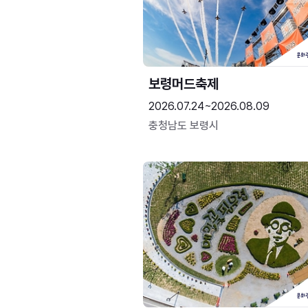
보령머드축제
2026.07.24~2026.08.09
충청남도 보령시