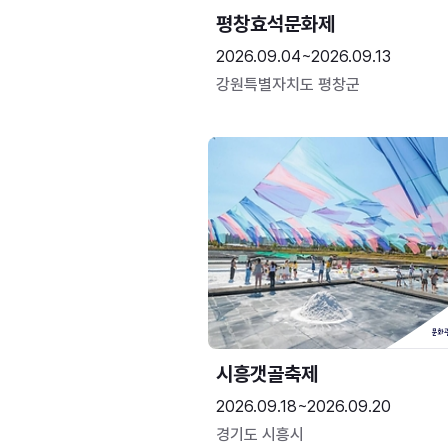
평창효석문화제
2026.09.04~2026.09.13
강원특별자치도 평창군
시흥갯골축제
2026.09.18~2026.09.20
경기도 시흥시