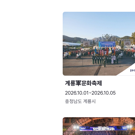
계룡軍문화축제 
2026.10.01~2026.10.05
충청남도 계룡시