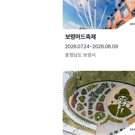
보령머드축제
2026.07.24~2026.08.09
충청남도 보령시