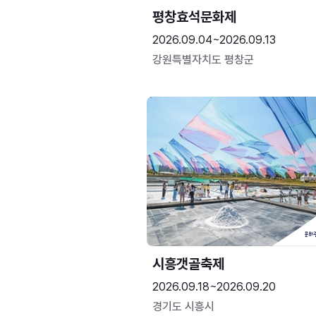
평창효석문화제
2026.09.04~2026.09.13
강원특별자치도 평창군
시흥갯골축제
2026.09.18~2026.09.20
경기도 시흥시