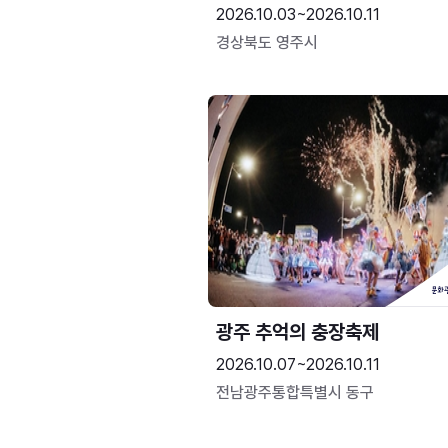
2026.10.03~2026.10.11
경상북도 영주시
광주 추억의 충장축제
2026.10.07~2026.10.11
전남광주통합특별시 동구