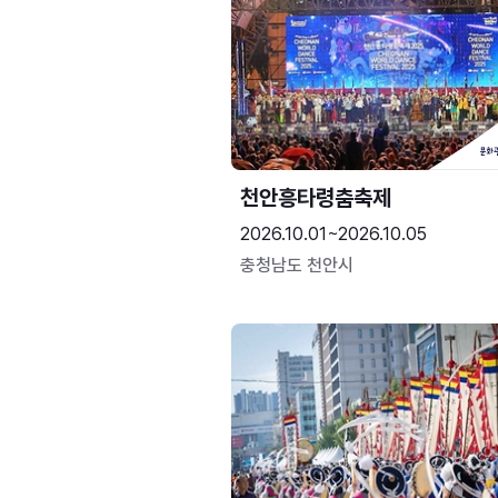
천안흥타령춤축제
2026.10.01~2026.10.05
충청남도 천안시