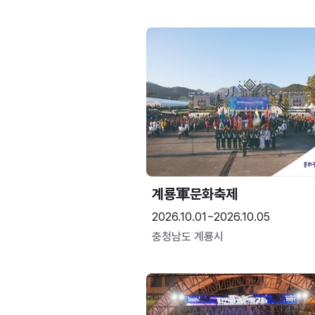
계룡軍문화축제 
2026.10.01~2026.10.05
충청남도 계룡시