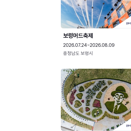
보령머드축제
2026.07.24~2026.08.09
충청남도 보령시