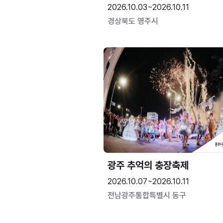
2026.10.03~2026.10.11
경상북도 영주시
광주 추억의 충장축제
2026.10.07~2026.10.11
전남광주통합특별시 동구