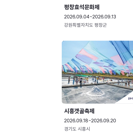
평창효석문화제
2026.09.04~2026.09.13
강원특별자치도 평창군
시흥갯골축제
2026.09.18~2026.09.20
경기도 시흥시