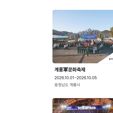
계룡軍문화축제 
2026.10.01~2026.10.05
충청남도 계룡시