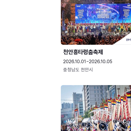
천안흥타령춤축제
2026.10.01~2026.10.05
충청남도 천안시