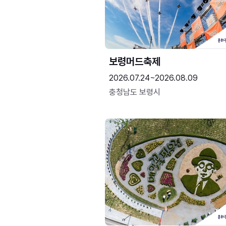
보령머드축제
2026.07.24~2026.08.09
충청남도 보령시