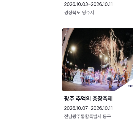
2026.10.03~2026.10.11
경상북도 영주시
광주 추억의 충장축제
2026.10.07~2026.10.11
전남광주통합특별시 동구