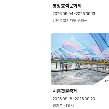
평창효석문화제
2026.09.04~2026.09.13
강원특별자치도 평창군
시흥갯골축제
2026.09.18~2026.09.20
경기도 시흥시