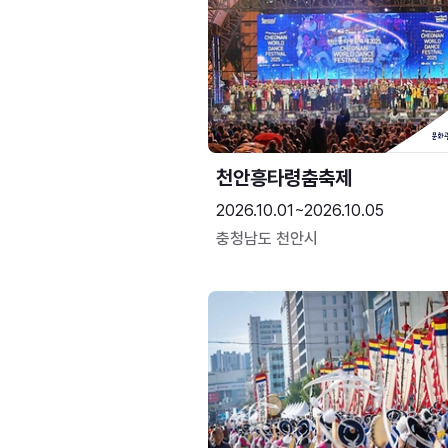
천안흥타령춤축제
2026.10.01~2026.10.05
충청남도 천안시