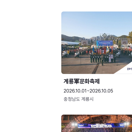
계룡軍문화축제 
2026.10.01~2026.10.05
충청남도 계룡시