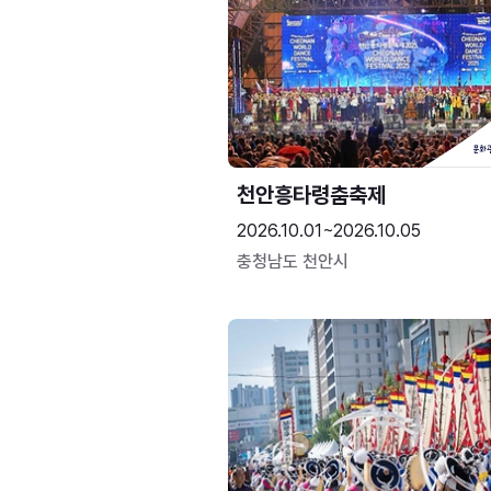
천안흥타령춤축제
2026.10.01~2026.10.05
충청남도 천안시