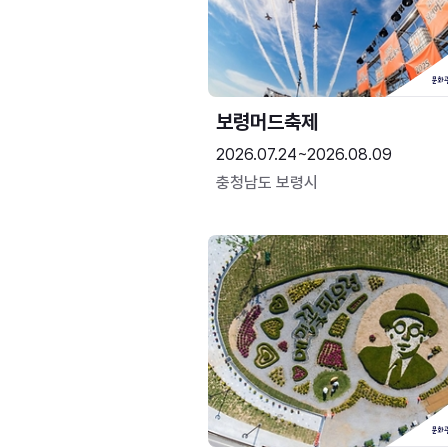
보령머드축제
2026.07.24~2026.08.09
충청남도 보령시