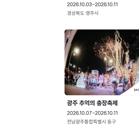
2026.10.03~2026.10.11
경상북도 영주시
광주 추억의 충장축제
2026.10.07~2026.10.11
전남광주통합특별시 동구