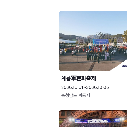
계룡軍문화축제 
2026.10.01~2026.10.05
충청남도 계룡시