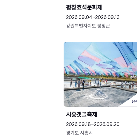
평창효석문화제
2026.09.04~2026.09.13
강원특별자치도 평창군
시흥갯골축제
2026.09.18~2026.09.20
경기도 시흥시