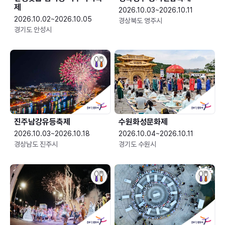
제
2026.10.03~2026.10.11
2026.10.02~2026.10.05
경상북도 영주시
경기도 안성시
진주남강유등축제
수원화성문화제
2026.10.03~2026.10.18
2026.10.04~2026.10.11
경상남도 진주시
경기도 수원시