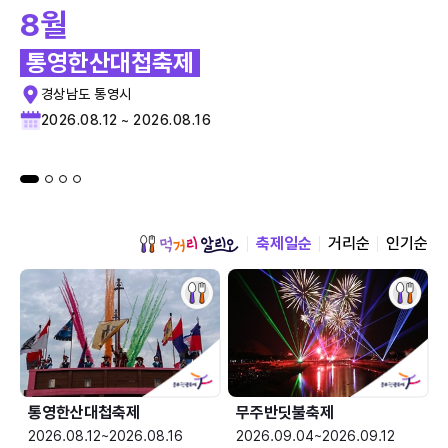
8월
통영한산대첩축제
경상남도 통영시
2026.08.12 ~ 2026.08.16
축제일순
거리순
인기순
통영한산대첩축제
무주반딧불축제
2026.08.12~2026.08.16
2026.09.04~2026.09.12