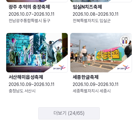
광주 추억의 충장축제
임실N치즈축제
2026.10.07~2026.10.11
2026.10.08~2026.10.11
전남광주통합특별시 동구
전북특별자치도 임실군
서산해미읍성축제
세종한글축제
2026.10.09~2026.10.11
2026.10.09~2026.10.11
충청남도 서산시
세종특별자치시 세종시
더보기 (24/65)