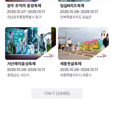
광주 추억의 충장축제
임실N치즈축제
2026.10.07~2026.10.11
2026.10.08~2026.10.11
전남광주통합특별시 동구
전북특별자치도 임실군
서산해미읍성축제
세종한글축제
2026.10.09~2026.10.11
2026.10.09~2026.10.11
충청남도 서산시
세종특별자치시 세종시
더보기 (24/65)