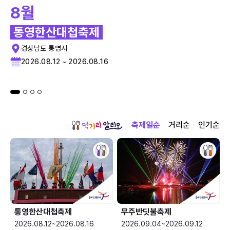
8월
통영한산대첩축제
경상남도 통영시
2026.08.12 ~ 2026.08.16
축제일순
거리순
인기순
통영한산대첩축제
무주반딧불축제
2026.08.12~2026.08.16
2026.09.04~2026.09.12