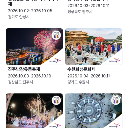
제
2026.10.03~2026.10.11
2026.10.02~2026.10.05
경상북도 영주시
경기도 안성시
진주남강유등축제
수원화성문화제
2026.10.03~2026.10.18
2026.10.04~2026.10.11
경상남도 진주시
경기도 수원시