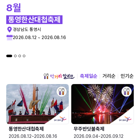
8월
통영한산대첩축제
경상남도 통영시
2026.08.12 ~ 2026.08.16
축제일순
거리순
인기순
통영한산대첩축제
무주반딧불축제
2026.08.12~2026.08.16
2026.09.04~2026.09.12