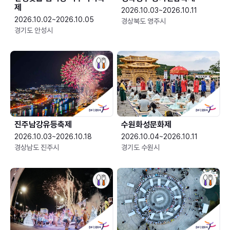
제
2026.10.03~2026.10.11
2026.10.02~2026.10.05
경상북도 영주시
경기도 안성시
진주남강유등축제
수원화성문화제
2026.10.03~2026.10.18
2026.10.04~2026.10.11
경상남도 진주시
경기도 수원시