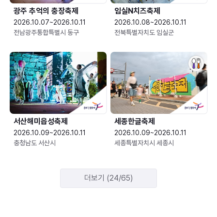
광주 추억의 충장축제
임실N치즈축제
2026.10.07~2026.10.11
2026.10.08~2026.10.11
전남광주통합특별시 동구
전북특별자치도 임실군
서산해미읍성축제
세종한글축제
2026.10.09~2026.10.11
2026.10.09~2026.10.11
충청남도 서산시
세종특별자치시 세종시
더보기 (24/65)