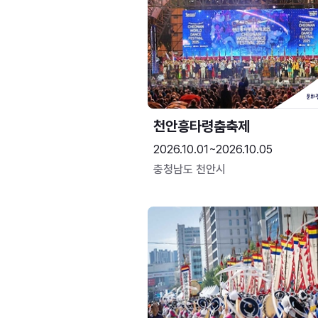
천안흥타령춤축제
2026.10.01~2026.10.05
충청남도 천안시