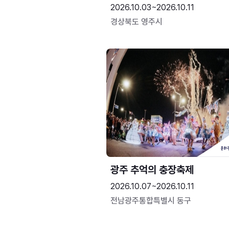
2026.10.03~2026.10.11
경상북도 영주시
광주 추억의 충장축제
2026.10.07~2026.10.11
전남광주통합특별시 동구