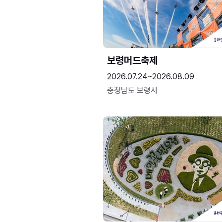
보령머드축제
2026.07.24~2026.08.09
충청남도 보령시