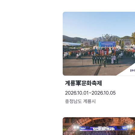
계룡軍문화축제 
2026.10.01~2026.10.05
충청남도 계룡시