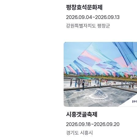
평창효석문화제
2026.09.04~2026.09.13
강원특별자치도 평창군
시흥갯골축제
2026.09.18~2026.09.20
경기도 시흥시