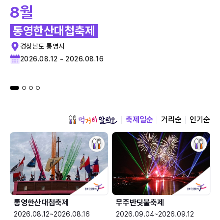
8월
통영한산대첩축제
경상남도 통영시
2026.08.12 ~ 2026.08.16
축제일순
거리순
인기순
통영한산대첩축제
무주반딧불축제
2026.08.12~2026.08.16
2026.09.04~2026.09.12