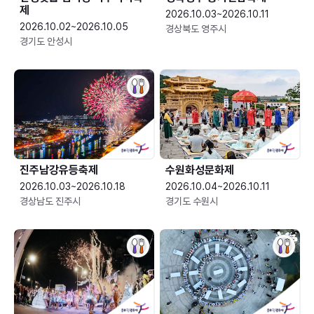
제
2026.10.03~2026.10.11
2026.10.02~2026.10.05
경상북도 영주시
경기도 안성시
진주남강유등축제
수원화성문화제
2026.10.03~2026.10.18
2026.10.04~2026.10.11
경상남도 진주시
경기도 수원시