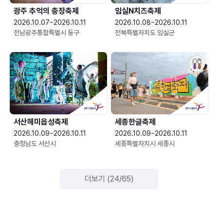
광주 추억의 충장축제
임실N치즈축제
2026.10.07~2026.10.11
2026.10.08~2026.10.11
전남광주통합특별시 동구
전북특별자치도 임실군
서산해미읍성축제
세종한글축제
2026.10.09~2026.10.11
2026.10.09~2026.10.11
충청남도 서산시
세종특별자치시 세종시
더보기 (24/65)