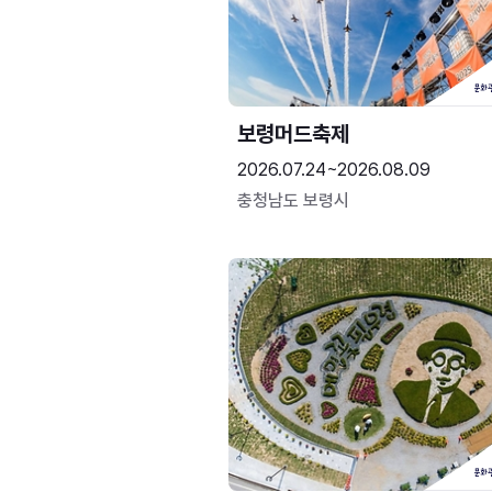
보령머드축제
2026.07.24~2026.08.09
충청남도 보령시