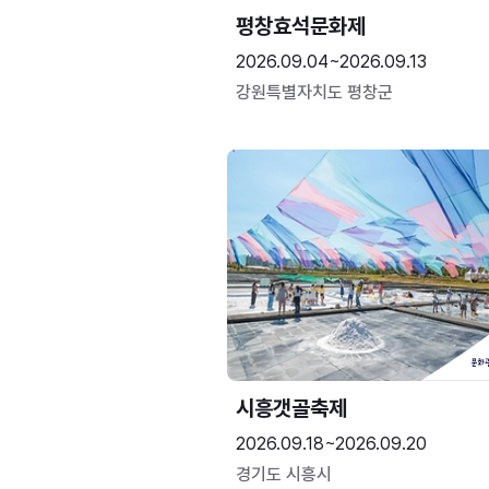
평창효석문화제
2026.09.04~2026.09.13
강원특별자치도 평창군
시흥갯골축제
2026.09.18~2026.09.20
경기도 시흥시