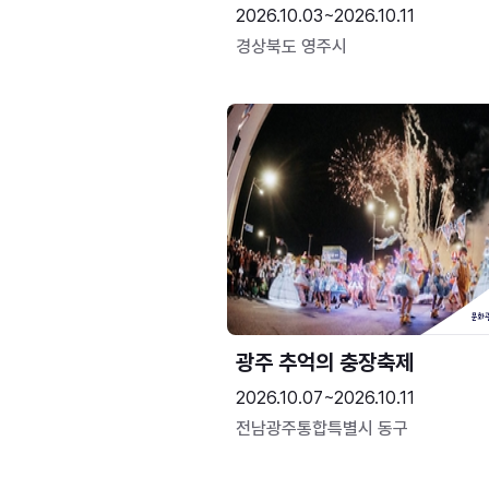
2026.10.03~2026.10.11
경상북도 영주시
광주 추억의 충장축제
2026.10.07~2026.10.11
전남광주통합특별시 동구