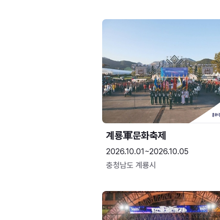
계룡軍문화축제 
2026.10.01~2026.10.05
충청남도 계룡시