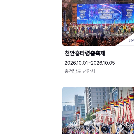
천안흥타령춤축제
2026.10.01~2026.10.05
충청남도 천안시