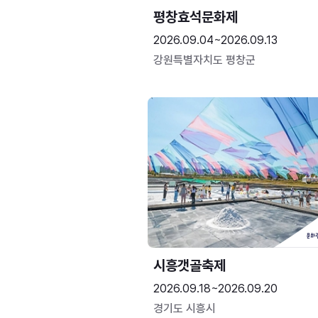
평창효석문화제
2026.09.04~2026.09.13
강원특별자치도 평창군
시흥갯골축제
2026.09.18~2026.09.20
경기도 시흥시