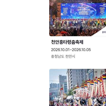
천안흥타령춤축제
2026.10.01~2026.10.05
충청남도 천안시