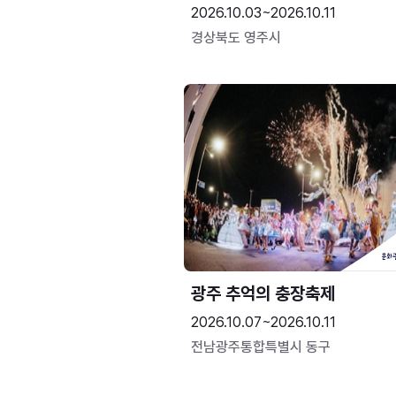
2026.10.03~2026.10.11
경상북도 영주시
광주 추억의 충장축제
2026.10.07~2026.10.11
전남광주통합특별시 동구