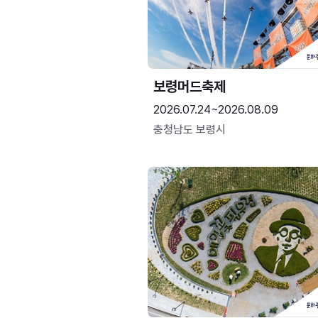
보령머드축제
2026.07.24~2026.08.09
충청남도 보령시