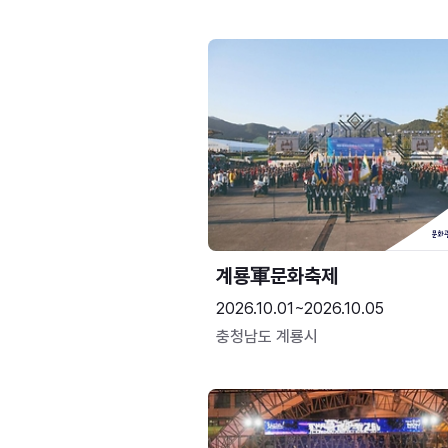
계룡軍문화축제 
2026.10.01~2026.10.05
충청남도 계룡시