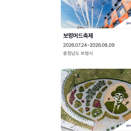
보령머드축제
2026.07.24~2026.08.09
충청남도 보령시