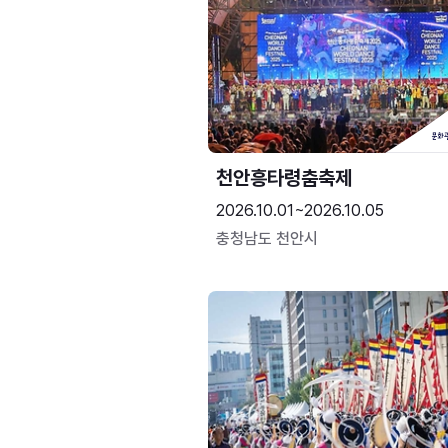
천안흥타령춤축제
2026.10.01~2026.10.05
충청남도 천안시