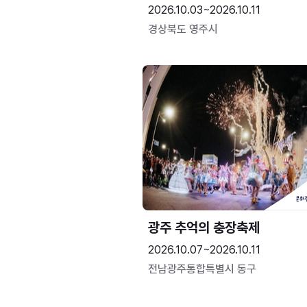
2026.10.03~2026.10.11
경상북도 영주시
광주 추억의 충장축제
2026.10.07~2026.10.11
전남광주통합특별시 동구