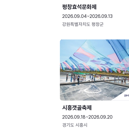
평창효석문화제
2026.09.04~2026.09.13
강원특별자치도 평창군
시흥갯골축제
2026.09.18~2026.09.20
경기도 시흥시