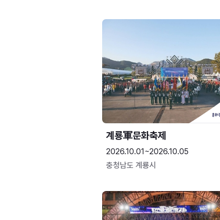
계룡軍문화축제 
2026.10.01~2026.10.05
충청남도 계룡시