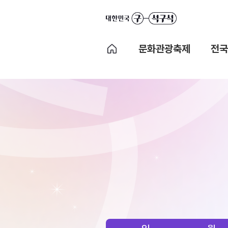
문화관광축제
전국