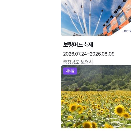
보령머드축제
2026.07.24~2026.08.09
충청남도 보령시
개최중