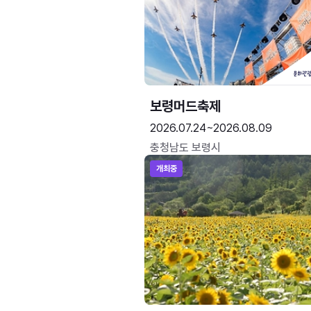
보령머드축제
2026.07.24~2026.08.09
충청남도 보령시
개최중