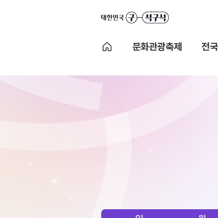
문화관광축제
전국