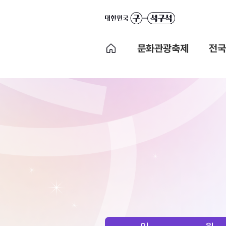
문화관광축제
전국