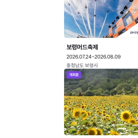
보령머드축제
2026.07.24~2026.08.09
충청남도 보령시
개최중