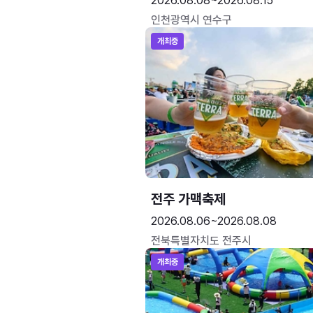
2026.08.08~2026.08.15
인천광역시 연수구
개최중
전주 가맥축제
2026.08.06~2026.08.08
전북특별자치도 전주시
개최중