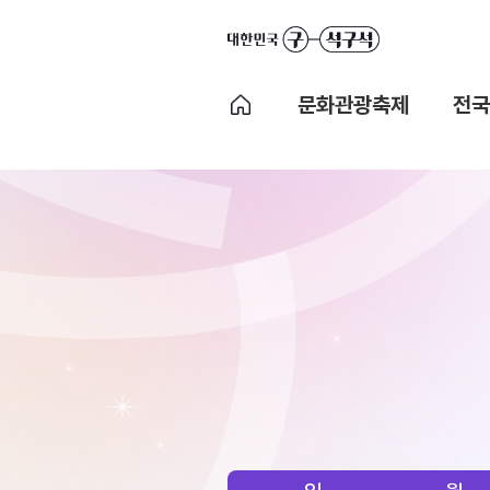
문화관광축제
전국