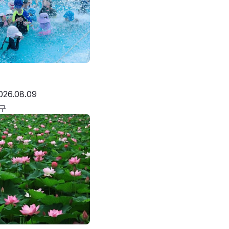
026.08.09
구