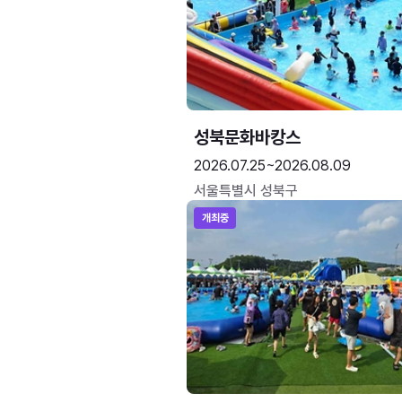
성북문화바캉스
2026.07.25~2026.08.09
서울특별시 성북구
개최중